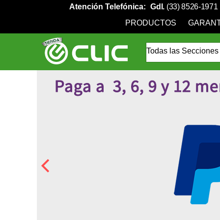
Atención Telefónica:
Gdl.
(33) 8526-1971
PRODUCTOS
GARANT