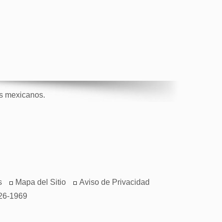
os mexicanos.
s
Mapa del Sitio
Aviso de Privacidad
26-1969