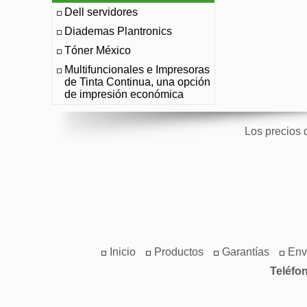
Dell servidores
Diademas Plantronics
Tóner México
Multifuncionales e Impresoras
de Tinta Continua, una opción
de impresión económica
Los precios 
Inicio
Productos
Garantías
Env
Teléfo