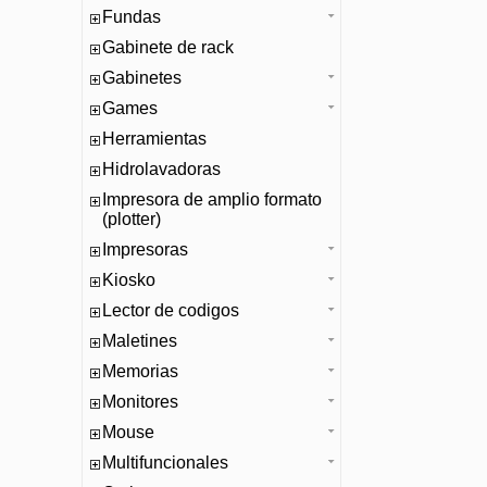
Fundas
Gabinete de rack
Gabinetes
Games
Herramientas
Hidrolavadoras
Impresora de amplio formato
(plotter)
Impresoras
Kiosko
Lector de codigos
Maletines
Memorias
Monitores
Mouse
Multifuncionales