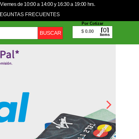
Viernes de 10:00 a 14:00 y 16:30 a 19:00 hrs.
EGUNTAS FRECUENTES
Por Cotizar
0
$ 0.00
Items