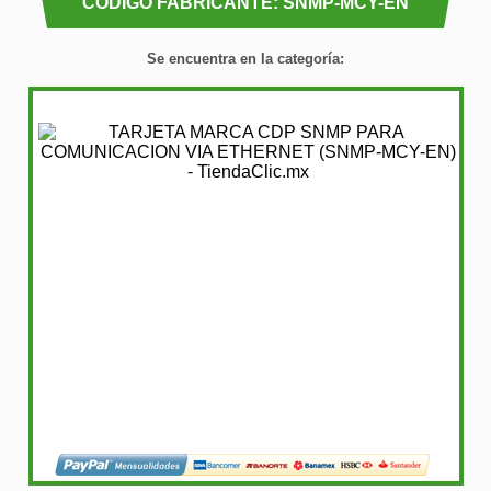
CÓDIGO FABRICANTE: SNMP-MCY-EN
Se encuentra en la categoría: