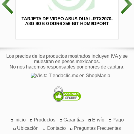
0 CM
TARJETA DE VIDEO ASUS DUAL-RTX2070-
-2)
A8G 8GB GDDR6 256-BIT HDMI/DPORT
Los precios de los productos mostrados incluyen IVA y se
muestran en pesos mexicanos.
No nos hacemos responsables por errores de captura.
Inicio
Productos
Garantías
Envío
Pago
Ubicación
Contacto
Preguntas Frecuentes