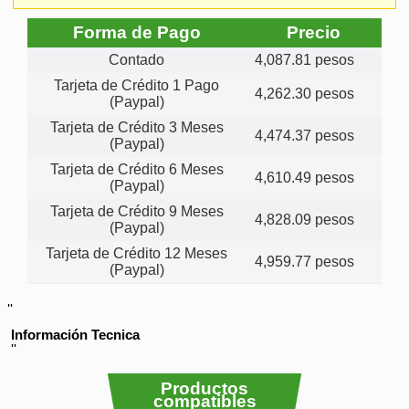
Forma de Pago
Precio
Contado
4,087.81 pesos
Tarjeta de Crédito 1 Pago
4,262.30 pesos
(Paypal)
Tarjeta de Crédito 3 Meses
4,474.37 pesos
(Paypal)
Tarjeta de Crédito 6 Meses
4,610.49 pesos
(Paypal)
Tarjeta de Crédito 9 Meses
4,828.09 pesos
(Paypal)
Tarjeta de Crédito 12 Meses
4,959.77 pesos
(Paypal)
''
Información Tecnica
''
Productos
compatibles