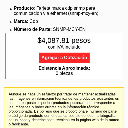
Producto:
Tarjeta marca cdp snmp para
comunicacion via ethernet (snmp-mcy-en)
Marca:
Cdp
Número de Parte:
SNMP-MCY-EN
$4,087.81 pesos
con IVA incluido
Agregar a Cotización
Existencia Aproximada:
0 piezas
Aunque se hace un esfuerzo por tratar de mantener actualizadas
las imágenes e información técnica de los productos existentes en
el sitio, es posible que los productos pudieran no corresponder a
las imágenes o haber errores en la información técnica
proporcionada. Es por eso que se proporciona el número de parte
o código de producto con el cual es posible conocer la fotografía
actualizada y descripciones técnicas en la página web de la marca
o fabricante.