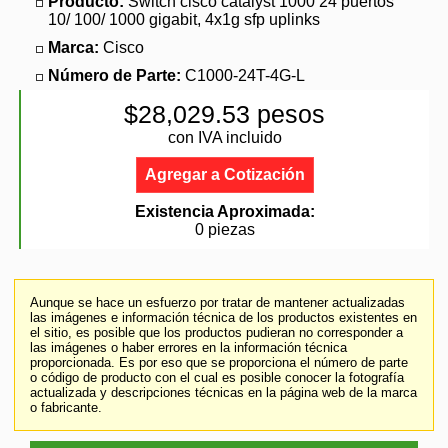
Producto:
Switch cisco catalyst 1000 24 puertos
10/ 100/ 1000 gigabit, 4x1g sfp uplinks
Marca:
Cisco
Número de Parte:
C1000-24T-4G-L
$28,029.53 pesos
con IVA incluido
Agregar a Cotización
Existencia Aproximada:
0 piezas
Aunque se hace un esfuerzo por tratar de mantener actualizadas
las imágenes e información técnica de los productos existentes en
el sitio, es posible que los productos pudieran no corresponder a
las imágenes o haber errores en la información técnica
proporcionada. Es por eso que se proporciona el número de parte
o código de producto con el cual es posible conocer la fotografía
actualizada y descripciones técnicas en la página web de la marca
o fabricante.