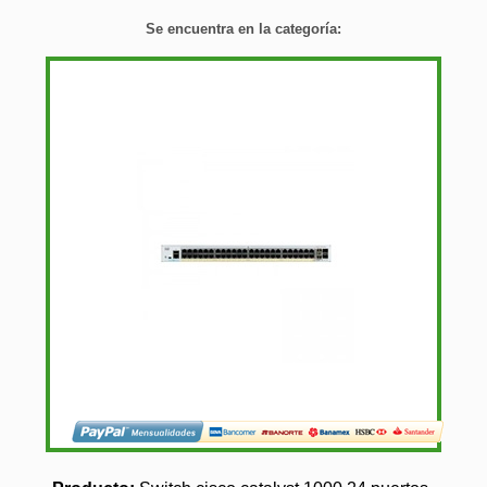
Se encuentra en la categoría: