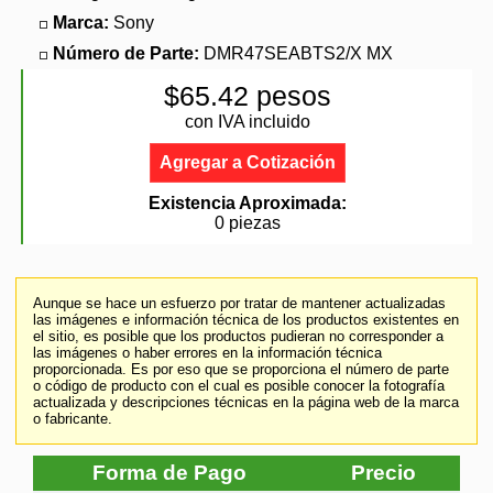
Marca:
Sony
Número de Parte:
DMR47SEABTS2/X MX
$65.42 pesos
con IVA incluido
Agregar a Cotización
Existencia Aproximada:
0 piezas
Aunque se hace un esfuerzo por tratar de mantener actualizadas
las imágenes e información técnica de los productos existentes en
el sitio, es posible que los productos pudieran no corresponder a
las imágenes o haber errores en la información técnica
proporcionada. Es por eso que se proporciona el número de parte
o código de producto con el cual es posible conocer la fotografía
actualizada y descripciones técnicas en la página web de la marca
o fabricante.
Forma de Pago
Precio