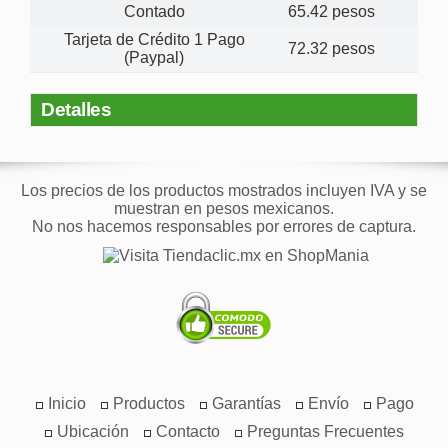
Contado
65.42 pesos
Tarjeta de Crédito 1 Pago
72.32 pesos
(Paypal)
Detalles
Los precios de los productos mostrados incluyen IVA y se
muestran en pesos mexicanos.
No nos hacemos responsables por errores de captura.
Inicio
Productos
Garantías
Envío
Pago
Ubicación
Contacto
Preguntas Frecuentes