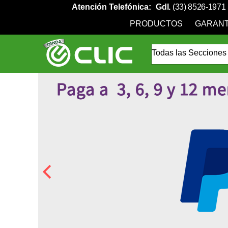
Atención Telefónica:
Gdl.
(33) 8526-1971
PRODUCTOS
GARANT