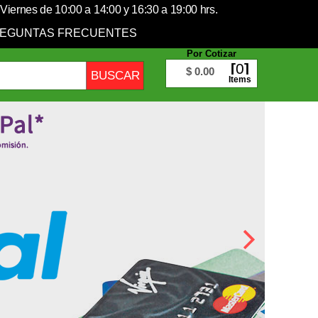
Viernes de 10:00 a 14:00 y 16:30 a 19:00 hrs.
EGUNTAS FRECUENTES
Por Cotizar
0
$ 0.00
Items