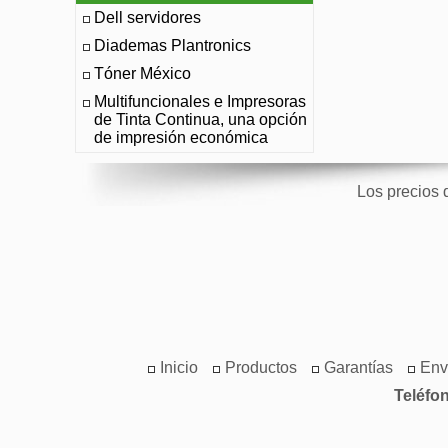
Dell servidores
Diademas Plantronics
Tóner México
Multifuncionales e Impresoras
de Tinta Continua, una opción
de impresión económica
Los precios 
Inicio
Productos
Garantías
Env
Teléfo