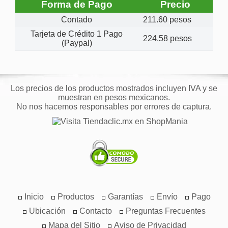
Forma de Pago
Precio
Contado
211.60 pesos
Tarjeta de Crédito 1 Pago
224.58 pesos
(Paypal)
Los precios de los productos mostrados incluyen IVA y se
muestran en pesos mexicanos.
No nos hacemos responsables por errores de captura.
Inicio
Productos
Garantías
Envío
Pago
Ubicación
Contacto
Preguntas Frecuentes
Mapa del Sitio
Aviso de Privacidad