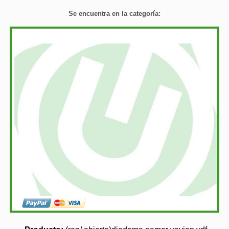
Se encuentra en la categoría: