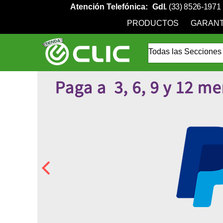
Atención Telefónica:
Gdl.
(33) 8526-1971
PRODUCTOS
GARANT