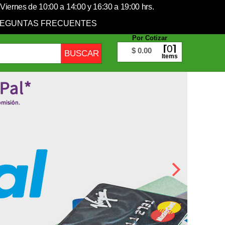
Viernes de 10:00 a 14:00 y 16:30 a 19:00 hrs.
EGUNTAS FRECUENTES
Por Cotizar
0
$ 0.00
Items