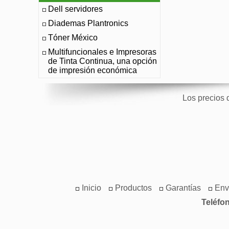
Dell servidores
Diademas Plantronics
Tóner México
Multifuncionales e Impresoras
de Tinta Continua, una opción
de impresión económica
Los precios 
Inicio
Productos
Garantías
Env
Teléfo