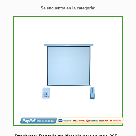
Se encuentra en la categoría: