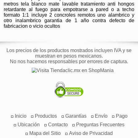
metros tela blanco mate lavable tratamiento anti hongos
retardante al fuego para empotrarse a pared o a techo
formato 1:1 incluye 2 concroles remotos uno alambrico y
otro inalambrico garantia de 1 año contra defecto de
fabricacion o vicio ocultos
Los precios de los productos mostrados incluyen IVA y se
muestran en pesos mexicanos.
No nos hacemos responsables por errores de captura.
Inicio
Productos
Garantías
Envío
Pago
Ubicación
Contacto
Preguntas Frecuentes
Mapa del Sitio
Aviso de Privacidad