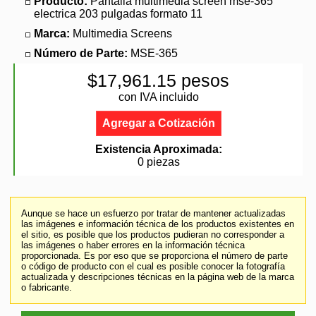
Producto:
Pantalla multimedia screen mse-365
electrica 203 pulgadas formato 11
Marca:
Multimedia Screens
Número de Parte:
MSE-365
$17,961.15 pesos
con IVA incluido
Agregar a Cotización
Existencia Aproximada:
0 piezas
Aunque se hace un esfuerzo por tratar de mantener actualizadas
las imágenes e información técnica de los productos existentes en
el sitio, es posible que los productos pudieran no corresponder a
las imágenes o haber errores en la información técnica
proporcionada. Es por eso que se proporciona el número de parte
o código de producto con el cual es posible conocer la fotografía
actualizada y descripciones técnicas en la página web de la marca
o fabricante.