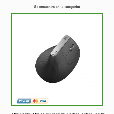
Se encuentra en la categoría: