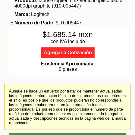
Producto:
Mouse logitech mx vertical optico usb bt
4000dpi graphite (910-005447)
Marca:
Logitech
Número de Parte:
910-005447
$1,685.14 mxn
con IVA incluido
Agregar a Cotización
Existencia Aproximada:
0 piezas
Aunque se hace un esfuerzo por tratar de mantener actualizadas
las imágenes e información técnica de los productos existentes en
el sitio, es posible que los productos pudieran no corresponder a
las imágenes o haber errores en la información técnica
proporcionada. Es por eso que se proporciona el número de parte
o código de producto con el cual es posible conocer la fotografía
actualizada y descripciones técnicas en la página web de la marca
o fabricante.