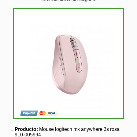
Producto:
Mouse logitech mx anywhere 3s rosa
910-005994