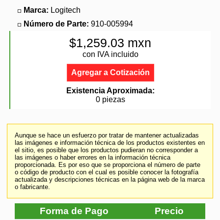
Marca:
Logitech
Número de Parte:
910-005994
$1,259.03 mxn
con IVA incluido
Agregar a Cotización
Existencia Aproximada:
0 piezas
Aunque se hace un esfuerzo por tratar de mantener actualizadas
las imágenes e información técnica de los productos existentes en
el sitio, es posible que los productos pudieran no corresponder a
las imágenes o haber errores en la información técnica
proporcionada. Es por eso que se proporciona el número de parte
o código de producto con el cual es posible conocer la fotografía
actualizada y descripciones técnicas en la página web de la marca
o fabricante.
Forma de Pago
Precio