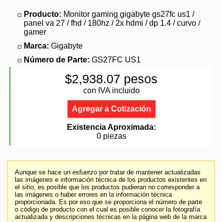
Producto:
Monitor gaming gigabyte gs27fc us1 /
panel va 27 / fhd / 180hz / 2x hdmi / dp 1.4 / curvo /
gamer
Marca:
Gigabyte
Número de Parte:
GS27FC US1
$2,938.07 pesos
con IVA incluido
Agregar a Cotización
Existencia Aproximada:
0 piezas
Aunque se hace un esfuerzo por tratar de mantener actualizadas
las imágenes e información técnica de los productos existentes en
el sitio, es posible que los productos pudieran no corresponder a
las imágenes o haber errores en la información técnica
proporcionada. Es por eso que se proporciona el número de parte
o código de producto con el cual es posible conocer la fotografía
actualizada y descripciones técnicas en la página web de la marca