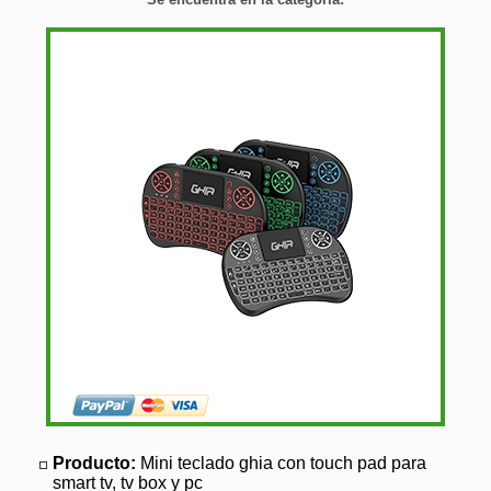
Producto:
Mini teclado ghia con touch pad para
smart tv, tv box y pc