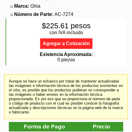
Marca:
Ghia
Número de Parte:
AC-7274
$225.61 pesos
con IVA incluido
Agregar a Cotización
Existencia Aproximada:
0 piezas
Aunque se hace un esfuerzo por tratar de mantener actualizadas
las imágenes e información técnica de los productos existentes en
el sitio, es posible que los productos pudieran no corresponder a
las imágenes o haber errores en la información técnica
proporcionada. Es por eso que se proporciona el número de parte
o código de producto con el cual es posible conocer la fotografía
actualizada y descripciones técnicas en la página web de la marca
o fabricante.
Forma de Pago
Precio