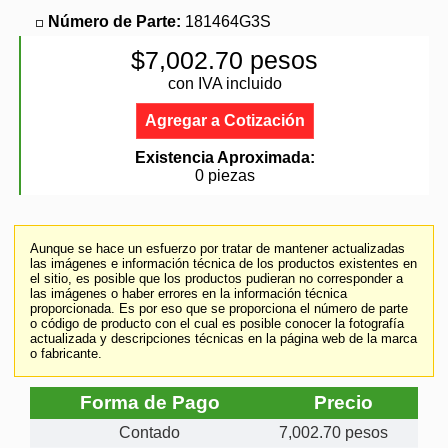
Número de Parte:
181464G3S
$7,002.70 pesos
con IVA incluido
Agregar a Cotización
Existencia Aproximada:
0 piezas
Aunque se hace un esfuerzo por tratar de mantener actualizadas
las imágenes e información técnica de los productos existentes en
el sitio, es posible que los productos pudieran no corresponder a
las imágenes o haber errores en la información técnica
proporcionada. Es por eso que se proporciona el número de parte
o código de producto con el cual es posible conocer la fotografía
actualizada y descripciones técnicas en la página web de la marca
o fabricante.
Forma de Pago
Precio
Contado
7,002.70 pesos