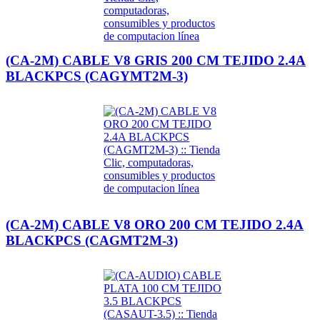
(CA-2M) CABLE V8 GRIS 200 CM TEJIDO 2.4A
BLACKPCS (CAGYMT2M-3)
(CA-2M) CABLE V8 ORO 200 CM TEJIDO 2.4A
BLACKPCS (CAGMT2M-3)