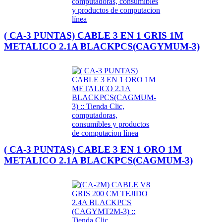
( CA-3 PUNTAS) CABLE 3 EN 1 GRIS 1M
METALICO 2.1A BLACKPCS(CAGYMUM-3)
( CA-3 PUNTAS) CABLE 3 EN 1 ORO 1M
METALICO 2.1A BLACKPCS(CAGMUM-3)