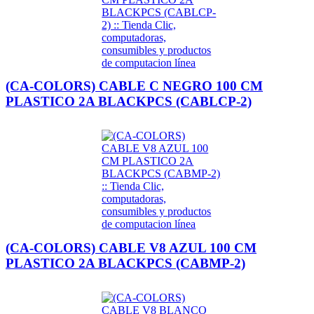
(CA-COLORS) CABLE C NEGRO 100 CM
PLASTICO 2A BLACKPCS (CABLCP-2)
(CA-COLORS) CABLE V8 AZUL 100 CM
PLASTICO 2A BLACKPCS (CABMP-2)