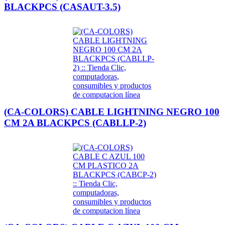
BLACKPCS (CASAUT-3.5)
(CA-COLORS) CABLE LIGHTNING NEGRO 100
CM 2A BLACKPCS (CABLLP-2)