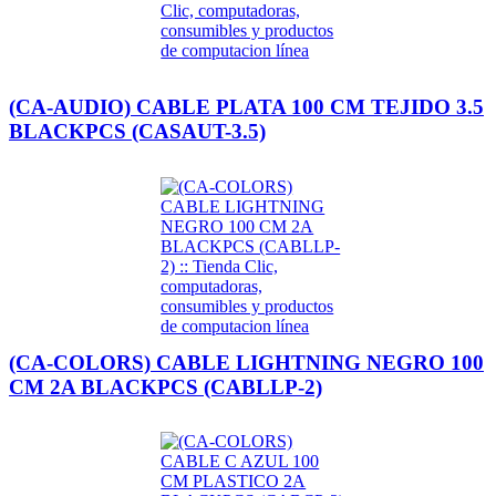
(CA-AUDIO) CABLE PLATA 100 CM TEJIDO 3.5
BLACKPCS (CASAUT-3.5)
(CA-COLORS) CABLE LIGHTNING NEGRO 100
CM 2A BLACKPCS (CABLLP-2)