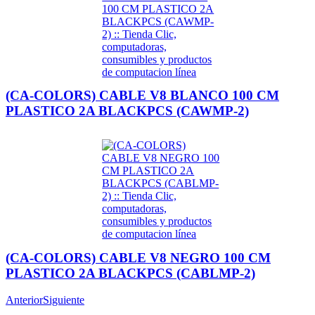
(CA-COLORS) CABLE V8 BLANCO 100 CM
PLASTICO 2A BLACKPCS (CAWMP-2)
(CA-COLORS) CABLE V8 NEGRO 100 CM
PLASTICO 2A BLACKPCS (CABLMP-2)
Anterior
Siguiente