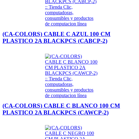
(CA-COLORS) CABLE C AZUL 100 CM
PLASTICO 2A BLACKPCS (CABCP-2)
(CA-COLORS) CABLE C BLANCO 100 CM
PLASTICO 2A BLACKPCS (CAWCP-2)