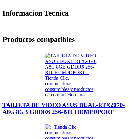
Información Tecnica
''
Productos compatibles
TARJETA DE VIDEO ASUS DUAL-RTX2070-
A8G 8GB GDDR6 256-BIT HDMI/DPORT