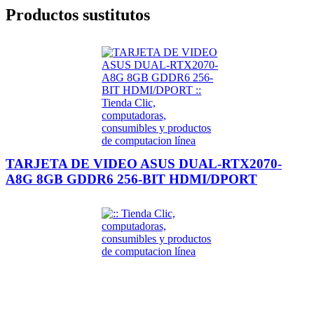
Productos sustitutos
TARJETA DE VIDEO ASUS DUAL-RTX2070-
A8G 8GB GDDR6 256-BIT HDMI/DPORT