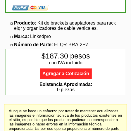
Producto:
Kit de brackets adaptadores para rack
eiqr y organizadores de cable verticales.
Marca:
Linkedpro
Número de Parte:
EI-QR-BRA-2PZ
$187.30 pesos
con IVA incluido
Agregar a Cotización
Existencia Aproximada:
0 piezas
Aunque se hace un esfuerzo por tratar de mantener actualizadas
las imágenes e información técnica de los productos existentes en
el sitio, es posible que los productos pudieran no corresponder a
las imágenes o haber errores en la información técnica
proporcionada. Es por eso que se proporciona el número de parte