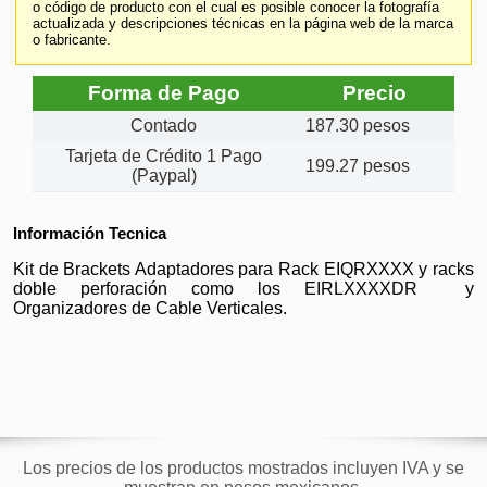
o código de producto con el cual es posible conocer la fotografía
actualizada y descripciones técnicas en la página web de la marca
o fabricante.
Forma de Pago
Precio
Contado
187.30 pesos
Tarjeta de Crédito 1 Pago
199.27 pesos
(Paypal)
Información Tecnica
Kit de Brackets Adaptadores para Rack EIQRXXXX y racks
doble perforación como los EIRLXXXXDR y
Organizadores de Cable Verticales.
Los precios de los productos mostrados incluyen IVA y se