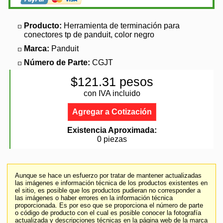
Producto:
Herramienta de terminación para
conectores tp de panduit, color negro
Marca:
Panduit
Número de Parte:
CGJT
$121.31 pesos
con IVA incluido
Agregar a Cotización
Existencia Aproximada:
0 piezas
Aunque se hace un esfuerzo por tratar de mantener actualizadas
las imágenes e información técnica de los productos existentes en
el sitio, es posible que los productos pudieran no corresponder a
las imágenes o haber errores en la información técnica
proporcionada. Es por eso que se proporciona el número de parte
o código de producto con el cual es posible conocer la fotografía
actualizada y descripciones técnicas en la página web de la marca