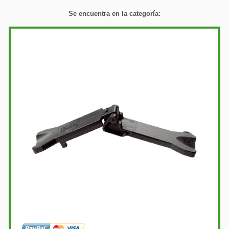
Se encuentra en la categoría: