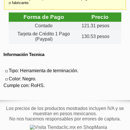
o fabricante.
Forma de Pago
Precio
Contado
121.31 pesos
Tarjeta de Crédito 1 Pago
130.53 pesos
(Paypal)
Información Tecnica
Tipo: Herramienta de terminación.
Color: Negro.
Cumple con: RoHS.
Los precios de los productos mostrados incluyen IVA y se
muestran en pesos mexicanos.
No nos hacemos responsables por errores de captura.