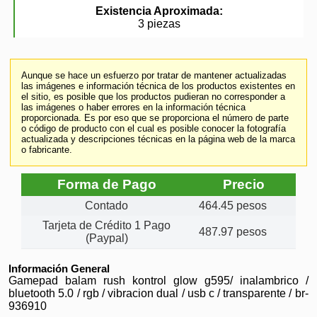
Existencia Aproximada:
3 piezas
Aunque se hace un esfuerzo por tratar de mantener actualizadas
las imágenes e información técnica de los productos existentes en
el sitio, es posible que los productos pudieran no corresponder a
las imágenes o haber errores en la información técnica
proporcionada. Es por eso que se proporciona el número de parte
o código de producto con el cual es posible conocer la fotografía
actualizada y descripciones técnicas en la página web de la marca
o fabricante.
Forma de Pago
Precio
Contado
464.45 pesos
Tarjeta de Crédito 1 Pago
487.97 pesos
(Paypal)
Información General
Gamepad balam rush kontrol glow g595/ inalambrico /
bluetooth 5.0 / rgb / vibracion dual / usb c / transparente / br-
936910