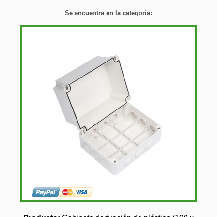
Se encuentra en la categoría: