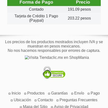
Forma de Pago
Precio
Contado
191.09 pesos
Tarjeta de Crédito 1 Pago
203.22 pesos
(Paypal)
Los precios de los productos mostrados incluyen IVA y se
muestran en pesos mexicanos.
No nos hacemos responsables por errores de captura.
Inicio
Productos
Garantías
Envío
Pago
Ubicación
Contacto
Preguntas Frecuentes
Mapa del Sitio
Aviso de Privacidad