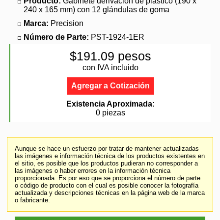
Producto:
Gabinete derivación de plástico (190 x
240 x 165 mm) con 12 glándulas de goma
Marca:
Precision
Número de Parte:
PST-1924-1ER
$191.09 pesos
con IVA incluido
Agregar a Cotización
Existencia Aproximada:
0 piezas
Aunque se hace un esfuerzo por tratar de mantener actualizadas
las imágenes e información técnica de los productos existentes en
el sitio, es posible que los productos pudieran no corresponder a
las imágenes o haber errores en la información técnica
proporcionada. Es por eso que se proporciona el número de parte
o código de producto con el cual es posible conocer la fotografía
actualizada y descripciones técnicas en la página web de la marca
o fabricante.