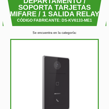
DEPARTAMENTO /
SOPORTA TARJETAS
MIFARE / 1 SALIDA RELAY
CÓDIGO FABRICANTE: DS-KV6133-ME1
Se encuentra en la categoría: