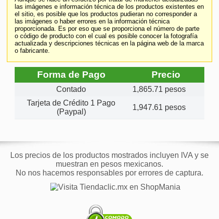
las imágenes e información técnica de los productos existentes en
el sitio, es posible que los productos pudieran no corresponder a
las imágenes o haber errores en la información técnica
proporcionada. Es por eso que se proporciona el número de parte
o código de producto con el cual es posible conocer la fotografía
actualizada y descripciones técnicas en la página web de la marca
o fabricante.
Forma de Pago
Precio
Contado
1,865.71 pesos
Tarjeta de Crédito 1 Pago
1,947.61 pesos
(Paypal)
Los precios de los productos mostrados incluyen IVA y se
muestran en pesos mexicanos.
No nos hacemos responsables por errores de captura.