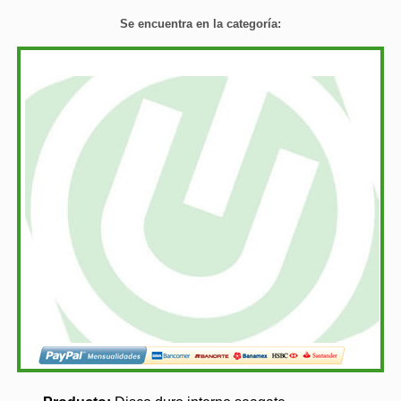
Se encuentra en la categoría: