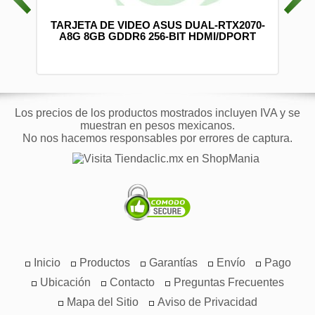
0 CM
TARJETA DE VIDEO ASUS DUAL-RTX2070-
-2)
A8G 8GB GDDR6 256-BIT HDMI/DPORT
Los precios de los productos mostrados incluyen IVA y se
muestran en pesos mexicanos.
No nos hacemos responsables por errores de captura.
Inicio
Productos
Garantías
Envío
Pago
Ubicación
Contacto
Preguntas Frecuentes
Mapa del Sitio
Aviso de Privacidad