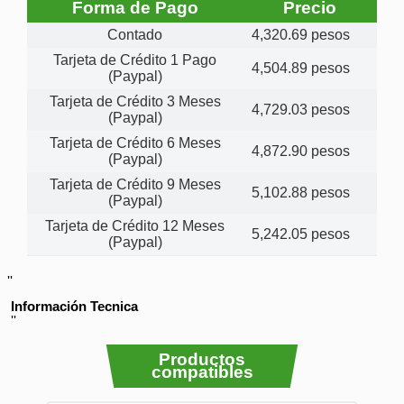
Forma de Pago
Precio
Contado
4,320.69 pesos
Tarjeta de Crédito 1 Pago
4,504.89 pesos
(Paypal)
Tarjeta de Crédito 3 Meses
4,729.03 pesos
(Paypal)
Tarjeta de Crédito 6 Meses
4,872.90 pesos
(Paypal)
Tarjeta de Crédito 9 Meses
5,102.88 pesos
(Paypal)
Tarjeta de Crédito 12 Meses
5,242.05 pesos
(Paypal)
''
Información Tecnica
''
Productos
compatibles