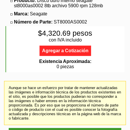
Producto:
Disco duro interno seagate
st8000as0002 8tb archivo 5900 rpm 128mb
Marca:
Seagate
Número de Parte:
ST8000AS0002
$4,320.69 pesos
con IVA incluido
Agregar a Cotización
Existencia Aproximada:
0 piezas
Aunque se hace un esfuerzo por tratar de mantener actualizadas
las imágenes e información técnica de los productos existentes en
el sitio, es posible que los productos pudieran no corresponder a
las imágenes o haber errores en la información técnica
proporcionada. Es por eso que se proporciona el número de parte
o código de producto con el cual es posible conocer la fotografía
actualizada y descripciones técnicas en la página web de la marca
o fabricante.