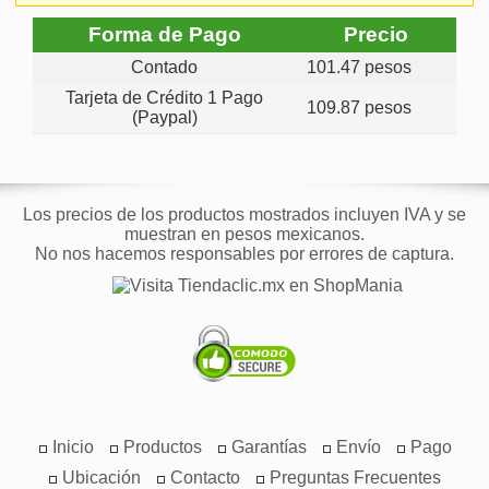
Forma de Pago
Precio
Contado
101.47 pesos
Tarjeta de Crédito 1 Pago
109.87 pesos
(Paypal)
Los precios de los productos mostrados incluyen IVA y se
muestran en pesos mexicanos.
No nos hacemos responsables por errores de captura.
Inicio
Productos
Garantías
Envío
Pago
Ubicación
Contacto
Preguntas Frecuentes