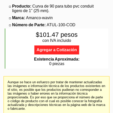
Producto:
Curva de 90 para tubo pvc conduit
ligero de 1" (25 mm).
Marca:
Amanco-wavin
Número de Parte:
ATUL-100-COD
$101.47 pesos
con IVA incluido
Agregar a Cotización
Existencia Aproximada:
0 piezas
Aunque se hace un esfuerzo por tratar de mantener actualizadas
las imágenes e información técnica de los productos existentes en
el sitio, es posible que los productos pudieran no corresponder a
las imágenes o haber errores en la información técnica
proporcionada. Es por eso que se proporciona el número de parte
o código de producto con el cual es posible conocer la fotografía
actualizada y descripciones técnicas en la página web de la marca
o fabricante.