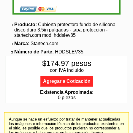
Producto:
Cubierta protectora funda de silicona
disco duro 3.5in pulgadas - tapa proteccion -
startech.com mod. hddslev35
Marca:
Startech.com
Número de Parte:
HDDSLEV35
$174.97 pesos
con IVA incluido
Agregar a Cotización
Existencia Aproximada:
0 piezas
Aunque se hace un esfuerzo por tratar de mantener actualizadas
las imágenes e información técnica de los productos existentes en
el sitio, es posible que los productos pudieran no corresponder a
las imágenes o haber errores en la información técnica