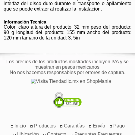
interfaz del disco duro durante el transporte o apilamiento
que se puede extraer al realizar la instalacion.
Información Tecnica
Color: claro altura del producto: 32 mm peso del producto:
90 g longitud del producto: 155 mm ancho del producto:
120 mm tamano de la unidad: 3. 5in
Los precios de los productos mostrados incluyen IVA y se
muestran en pesos mexicanos.
No nos hacemos responsables por errores de captura.
Inicio
Productos
Garantías
Envío
Pago
Ubicación
Contacto
Preguntas Frecuentes