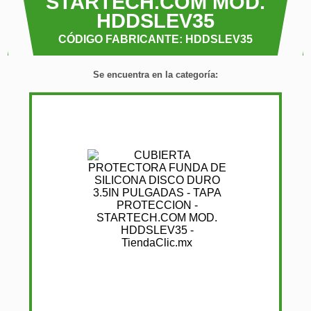
STARTECH.COM MOD.
HDDSLEV35
CÓDIGO FABRICANTE: HDDSLEV35
Se encuentra en la categoría: