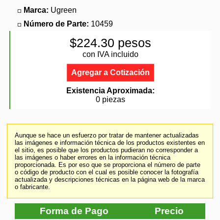
Marca:
Ugreen
Número de Parte:
10459
$224.30 pesos
con IVA incluido
Agregar a Cotización
Existencia Aproximada:
0 piezas
Aunque se hace un esfuerzo por tratar de mantener actualizadas
las imágenes e información técnica de los productos existentes en
el sitio, es posible que los productos pudieran no corresponder a
las imágenes o haber errores en la información técnica
proporcionada. Es por eso que se proporciona el número de parte
o código de producto con el cual es posible conocer la fotografía
actualizada y descripciones técnicas en la página web de la marca
o fabricante.
Forma de Pago
Precio