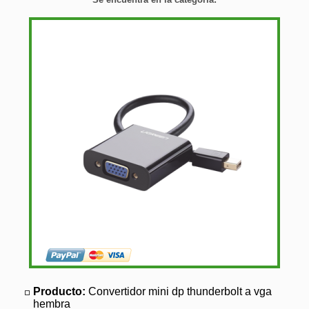
Producto:
Convertidor mini dp thunderbolt a vga
hembra