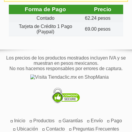
Forma de Pago
Precio
Contado
62.24 pesos
Tarjeta de Crédito 1 Pago
69.00 pesos
(Paypal)
Los precios de los productos mostrados incluyen IVA y se
muestran en pesos mexicanos.
No nos hacemos responsables por errores de captura.
Inicio
Productos
Garantías
Envío
Pago
Ubicación
Contacto
Preguntas Frecuentes