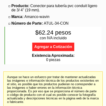
Producto:
Conector para tubería pvc conduit ligero
de 3/ 4" (19 mm).
Marca:
Amanco-wavin
Número de Parte:
ATUL-34-CON
$62.24 pesos
con IVA incluido
Agregar a Cotización
Existencia Aproximada:
0 piezas
Aunque se hace un esfuerzo por tratar de mantener actualizadas
las imágenes e información técnica de los productos existentes en
el sitio, es posible que los productos pudieran no corresponder a
las imágenes o haber errores en la información técnica
proporcionada. Es por eso que se proporciona el número de parte
o código de producto con el cual es posible conocer la fotografía
actualizada y descripciones técnicas en la página web de la marca
o fabricante.