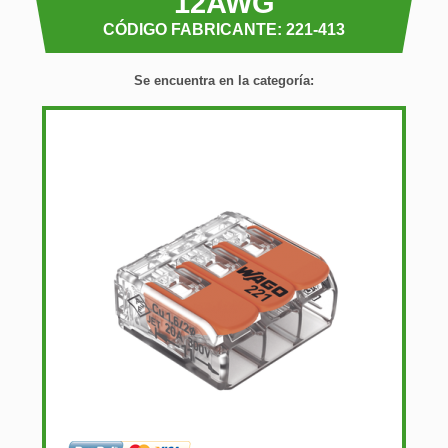
12AWG
CÓDIGO FABRICANTE: 221-413
Se encuentra en la categoría: