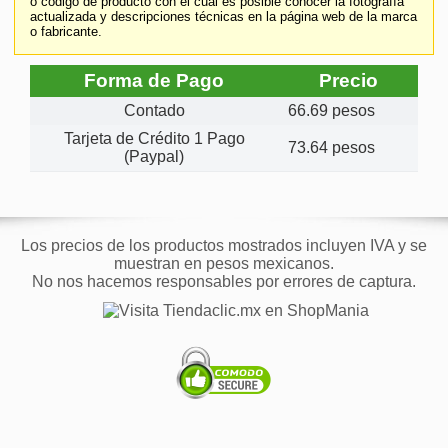
o código de producto con el cual es posible conocer la fotografía
actualizada y descripciones técnicas en la página web de la marca
o fabricante.
Forma de Pago
Precio
Contado
66.69 pesos
Tarjeta de Crédito 1 Pago
73.64 pesos
(Paypal)
Los precios de los productos mostrados incluyen IVA y se
muestran en pesos mexicanos.
No nos hacemos responsables por errores de captura.