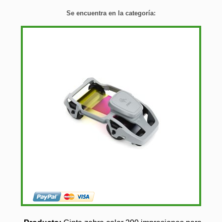
Se encuentra en la categoría: