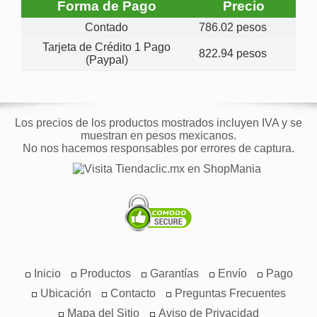
Forma de Pago
Precio
Contado
786.02 pesos
Tarjeta de Crédito 1 Pago
822.94 pesos
(Paypal)
Los precios de los productos mostrados incluyen IVA y se
muestran en pesos mexicanos.
No nos hacemos responsables por errores de captura.
Inicio
Productos
Garantías
Envío
Pago
Ubicación
Contacto
Preguntas Frecuentes
Mapa del Sitio
Aviso de Privacidad