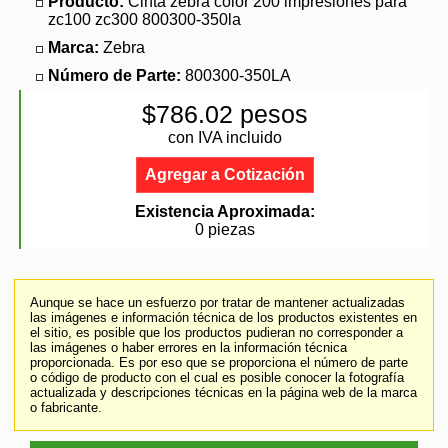
Producto:
Cinta zebra color 200 impresiones para
zc100 zc300 800300-350la
Marca:
Zebra
Número de Parte:
800300-350LA
$786.02 pesos
con IVA incluido
Agregar a Cotización
Existencia Aproximada:
0 piezas
Aunque se hace un esfuerzo por tratar de mantener actualizadas
las imágenes e información técnica de los productos existentes en
el sitio, es posible que los productos pudieran no corresponder a
las imágenes o haber errores en la información técnica
proporcionada. Es por eso que se proporciona el número de parte
o código de producto con el cual es posible conocer la fotografía
actualizada y descripciones técnicas en la página web de la marca
o fabricante.