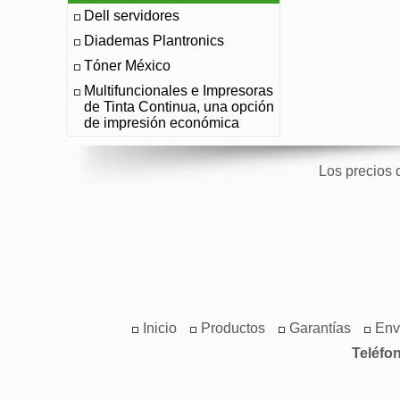
Dell servidores
Diademas Plantronics
Tóner México
Multifuncionales e Impresoras
de Tinta Continua, una opción
de impresión económica
Los precios 
Inicio
Productos
Garantías
Env
Teléfo