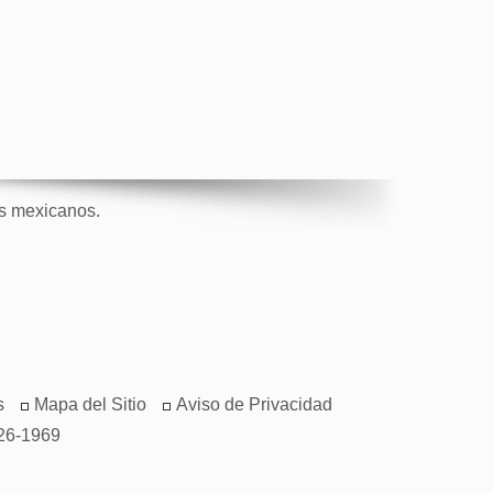
os mexicanos.
s
Mapa del Sitio
Aviso de Privacidad
26-1969