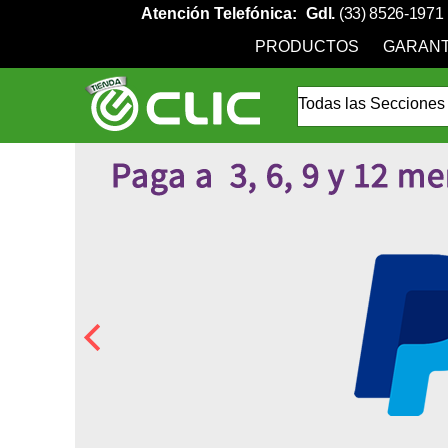
Atención Telefónica:
Gdl.
(33) 8526-1971
PRODUCTOS
GARANT