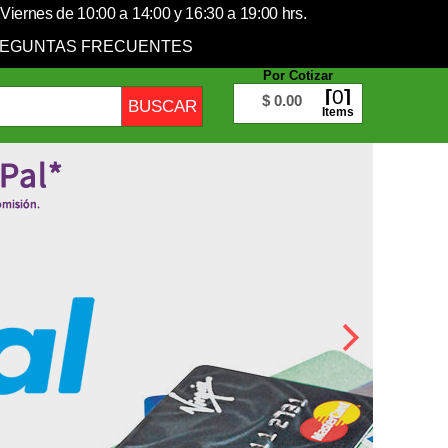
Viernes de 10:00 a 14:00 y 16:30 a 19:00 hrs.
EGUNTAS FRECUENTES
Por Cotizar
0
$ 0.00
Items