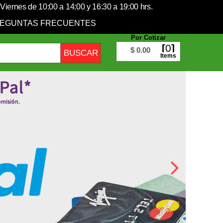
Viernes de 10:00 a 14:00 y 16:30 a 19:00 hrs.
EGUNTAS FRECUENTES
Por Cotizar
0
$ 0.00
Items