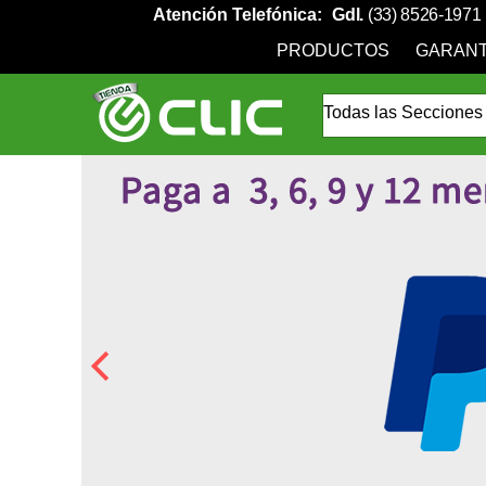
Atención Telefónica:
Gdl.
(33) 8526-1971
PRODUCTOS
GARANT