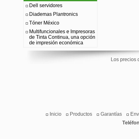
Dell servidores
Diademas Plantronics
Tóner México
Multifuncionales e Impresoras
de Tinta Continua, una opción
de impresión económica
Los precios 
Inicio
Productos
Garantías
Env
Teléfo