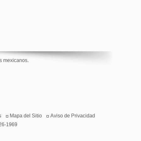
os mexicanos.
s
Mapa del Sitio
Aviso de Privacidad
26-1969