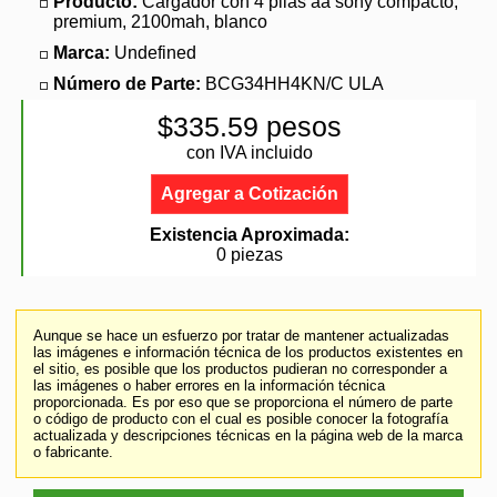
Producto:
Cargador con 4 pilas aa sony compacto,
premium, 2100mah, blanco
Marca:
Undefined
Número de Parte:
BCG34HH4KN/C ULA
$335.59 pesos
con IVA incluido
Agregar a Cotización
Existencia Aproximada:
0 piezas
Aunque se hace un esfuerzo por tratar de mantener actualizadas
las imágenes e información técnica de los productos existentes en
el sitio, es posible que los productos pudieran no corresponder a
las imágenes o haber errores en la información técnica
proporcionada. Es por eso que se proporciona el número de parte
o código de producto con el cual es posible conocer la fotografía
actualizada y descripciones técnicas en la página web de la marca
o fabricante.