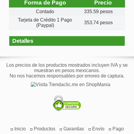
Forma de Pago
Precio
Contado
335.59 pesos
Tarjeta de Crédito 1 Pago
353.74 pesos
(Paypal)
Detalles
Los precios de los productos mostrados incluyen IVA y se
muestran en pesos mexicanos.
No nos hacemos responsables por errores de captura.
Inicio
Productos
Garantías
Envío
Pago