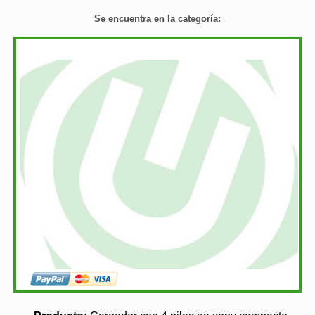
Se encuentra en la categoría: