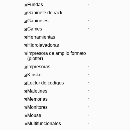
Fundas
Gabinete de rack
Gabinetes
Games
Herramientas
Hidrolavadoras
Impresora de amplio formato
(plotter)
Impresoras
Kiosko
Lector de codigos
Maletines
Memorias
Monitores
Mouse
Multifuncionales