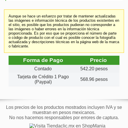
Aunque se hace un esfuerzo por tratar de mantener actualizadas
las imágenes e información técnica de los productos existentes en
el sitio, es posible que los productos pudieran no corresponder a
las imágenes o haber errores en la información técnica
proporcionada. Es por eso que se proporciona el número de parte
o código de producto con el cual es posible conocer la fotografía
actualizada y descripciones técnicas en la página web de la marca
o fabricante.
Forma de Pago
Precio
Contado
542.20 pesos
Tarjeta de Crédito 1 Pago
568.96 pesos
(Paypal)
Los precios de los productos mostrados incluyen IVA y se
muestran en pesos mexicanos.
No nos hacemos responsables por errores de captura.