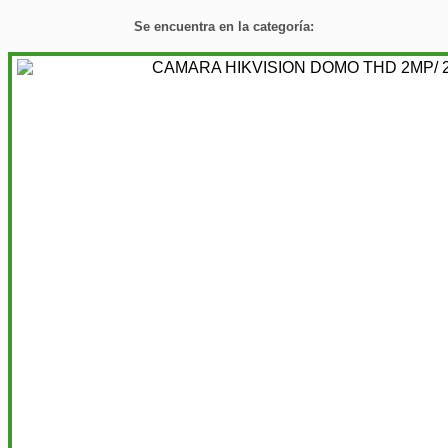
Se encuentra en la categoría: