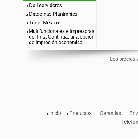
Dell servidores
Diademas Plantronics
Tóner México
Multifuncionales e Impresoras
de Tinta Continua, una opción
de impresión económica
Los precios 
Inicio
Productos
Garantías
Env
Teléfo