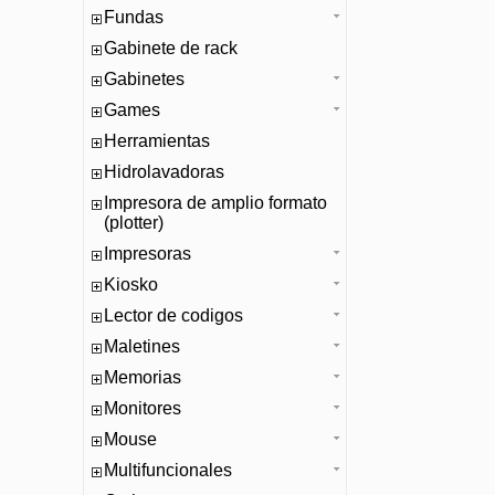
Fundas
Gabinete de rack
Gabinetes
Games
Herramientas
Hidrolavadoras
Impresora de amplio formato
(plotter)
Impresoras
Kiosko
Lector de codigos
Maletines
Memorias
Monitores
Mouse
Multifuncionales