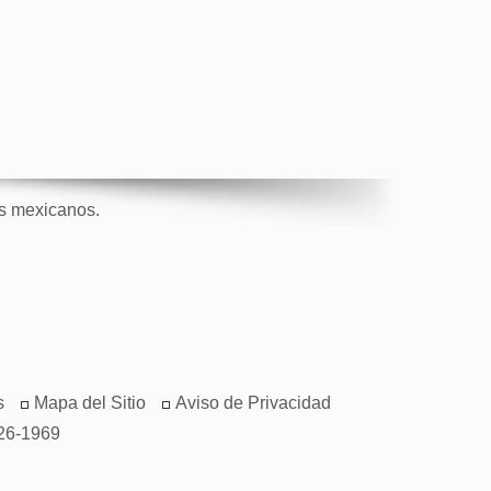
os mexicanos.
s
Mapa del Sitio
Aviso de Privacidad
26-1969