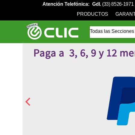
Atención Telefónica:
Gdl.
(33) 8526-1971
PRODUCTOS
GARANT