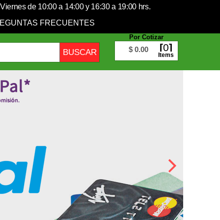
Viernes de 10:00 a 14:00 y 16:30 a 19:00 hrs.
EGUNTAS FRECUENTES
Por Cotizar
0
$ 0.00
Items