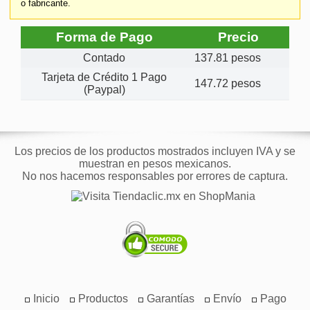
o fabricante.
Forma de Pago
Precio
Contado
137.81 pesos
Tarjeta de Crédito 1 Pago
147.72 pesos
(Paypal)
Los precios de los productos mostrados incluyen IVA y se
muestran en pesos mexicanos.
No nos hacemos responsables por errores de captura.
Inicio
Productos
Garantías
Envío
Pago