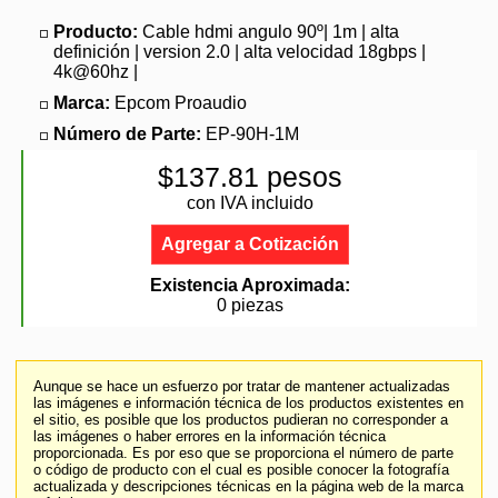
Producto:
Cable hdmi angulo 90º| 1m | alta
definición | version 2.0 | alta velocidad 18gbps |
4k@60hz |
Marca:
Epcom Proaudio
Número de Parte:
EP-90H-1M
$137.81 pesos
con IVA incluido
Agregar a Cotización
Existencia Aproximada:
0 piezas
Aunque se hace un esfuerzo por tratar de mantener actualizadas
las imágenes e información técnica de los productos existentes en
el sitio, es posible que los productos pudieran no corresponder a
las imágenes o haber errores en la información técnica
proporcionada. Es por eso que se proporciona el número de parte
o código de producto con el cual es posible conocer la fotografía
actualizada y descripciones técnicas en la página web de la marca