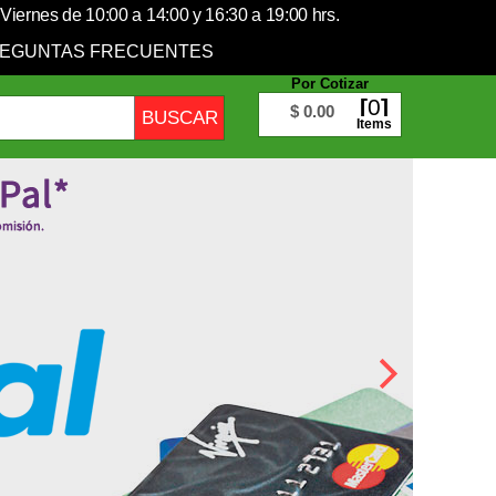
Viernes de 10:00 a 14:00 y 16:30 a 19:00 hrs.
EGUNTAS FRECUENTES
Por Cotizar
0
$ 0.00
Items