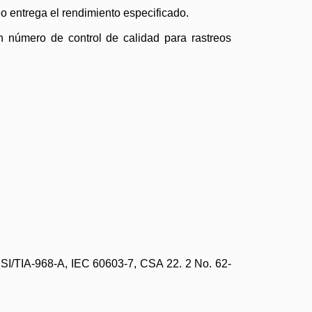
 entrega el rendimiento especificado.
un número de control de calidad para rastreos
SI/TIA-968-A, IEC 60603-7, CSA 22. 2 No. 62-