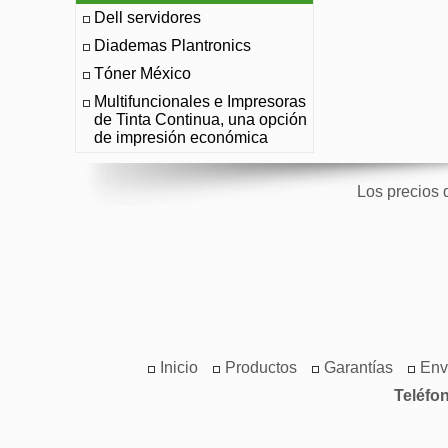
Dell servidores
Diademas Plantronics
Tóner México
Multifuncionales e Impresoras
de Tinta Continua, una opción
de impresión económica
Los precios 
Inicio
Productos
Garantías
Env
Teléfo