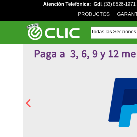
Atención Telefónica:
Gdl.
(33) 8526-1971
PRODUCTOS
GARANT