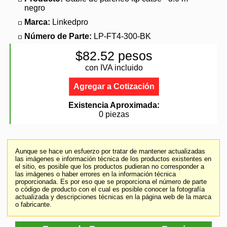
negro
Marca:
Linkedpro
Número de Parte:
LP-FT4-300-BK
$82.52 pesos
con IVA incluido
Agregar a Cotización
Existencia Aproximada:
0 piezas
Aunque se hace un esfuerzo por tratar de mantener actualizadas
las imágenes e información técnica de los productos existentes en
el sitio, es posible que los productos pudieran no corresponder a
las imágenes o haber errores en la información técnica
proporcionada. Es por eso que se proporciona el número de parte
o código de producto con el cual es posible conocer la fotografía
actualizada y descripciones técnicas en la página web de la marca
o fabricante.