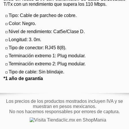
T/Tx con un rendimiento que supera los 110 Mbps.
Tipo: Cable de parcheo de cobre.
Color: Negro.
Nivel de rendimiento: Cat5e/Clase D.
Longitud: 3. 0m.
Tipo de conector: RJ45 8(8).
Terminación extremo 1: Plug modular.
Terminación extremo 2: Plug modular.
Tipo de cable: Sin blindaje.
*1 año de garantía
Los precios de los productos mostrados incluyen IVA y se
muestran en pesos mexicanos.
No nos hacemos responsables por errores de captura.