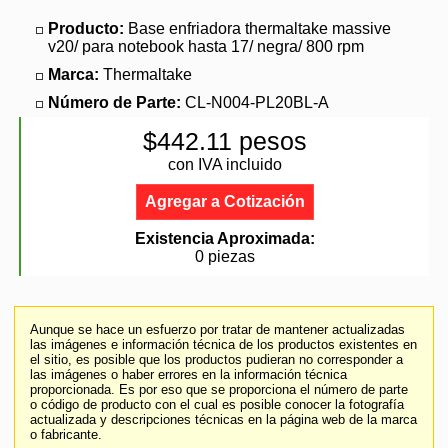
Producto:
Base enfriadora thermaltake massive
v20/ para notebook hasta 17/ negra/ 800 rpm
Marca:
Thermaltake
Número de Parte:
CL-N004-PL20BL-A
$442.11 pesos
con IVA incluido
Agregar a Cotización
Existencia Aproximada:
0 piezas
Aunque se hace un esfuerzo por tratar de mantener actualizadas
las imágenes e información técnica de los productos existentes en
el sitio, es posible que los productos pudieran no corresponder a
las imágenes o haber errores en la información técnica
proporcionada. Es por eso que se proporciona el número de parte
o código de producto con el cual es posible conocer la fotografía
actualizada y descripciones técnicas en la página web de la marca
o fabricante.