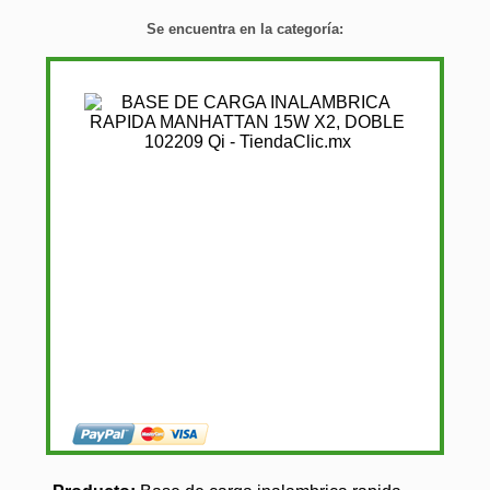
Se encuentra en la categoría: