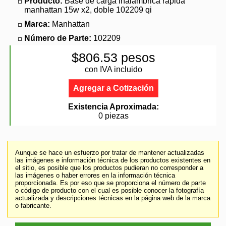
Producto:
Base de carga inalambrica rapida
manhattan 15w x2, doble 102209 qi
Marca:
Manhattan
Número de Parte:
102209
$806.53 pesos
con IVA incluido
Agregar a Cotización
Existencia Aproximada:
0 piezas
Aunque se hace un esfuerzo por tratar de mantener actualizadas
las imágenes e información técnica de los productos existentes en
el sitio, es posible que los productos pudieran no corresponder a
las imágenes o haber errores en la información técnica
proporcionada. Es por eso que se proporciona el número de parte
o código de producto con el cual es posible conocer la fotografía
actualizada y descripciones técnicas en la página web de la marca
o fabricante.