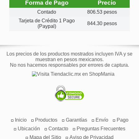
Forma de Pago
Precio
Contado
806.53 pesos
Tarjeta de Crédito 1 Pago
844.30 pesos
(Paypal)
Los precios de los productos mostrados incluyen IVA y se
muestran en pesos mexicanos.
No nos hacemos responsables por errores de captura.
Inicio
Productos
Garantías
Envío
Pago
Ubicación
Contacto
Preguntas Frecuentes
Mapa del Sitio
Aviso de Privacidad