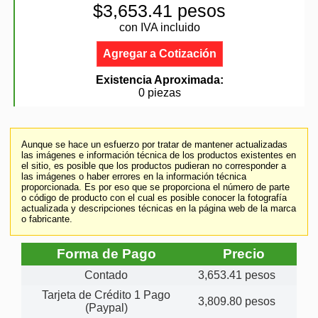
$3,653.41 pesos
con IVA incluido
Agregar a Cotización
Existencia Aproximada:
0 piezas
Aunque se hace un esfuerzo por tratar de mantener actualizadas
las imágenes e información técnica de los productos existentes en
el sitio, es posible que los productos pudieran no corresponder a
las imágenes o haber errores en la información técnica
proporcionada. Es por eso que se proporciona el número de parte
o código de producto con el cual es posible conocer la fotografía
actualizada y descripciones técnicas en la página web de la marca
o fabricante.
Forma de Pago
Precio
Contado
3,653.41 pesos
Tarjeta de Crédito 1 Pago
3,809.80 pesos
(Paypal)