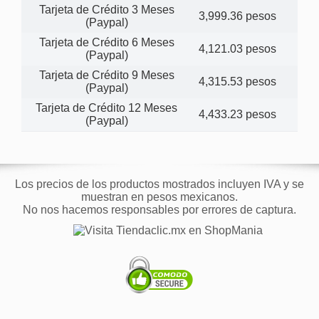
Tarjeta de Crédito 3 Meses
3,999.36 pesos
(Paypal)
Tarjeta de Crédito 6 Meses
4,121.03 pesos
(Paypal)
Tarjeta de Crédito 9 Meses
4,315.53 pesos
(Paypal)
Tarjeta de Crédito 12 Meses
4,433.23 pesos
(Paypal)
Los precios de los productos mostrados incluyen IVA y se
muestran en pesos mexicanos.
No nos hacemos responsables por errores de captura.