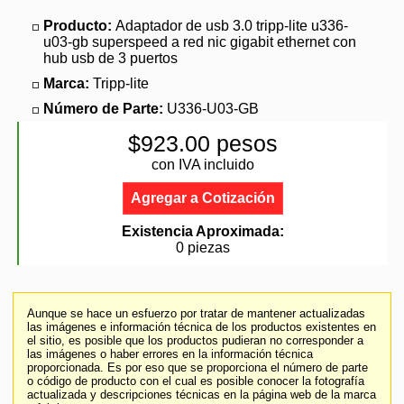
Producto:
Adaptador de usb 3.0 tripp-lite u336-
u03-gb superspeed a red nic gigabit ethernet con
hub usb de 3 puertos
Marca:
Tripp-lite
Número de Parte:
U336-U03-GB
$923.00 pesos
con IVA incluido
Agregar a Cotización
Existencia Aproximada:
0 piezas
Aunque se hace un esfuerzo por tratar de mantener actualizadas
las imágenes e información técnica de los productos existentes en
el sitio, es posible que los productos pudieran no corresponder a
las imágenes o haber errores en la información técnica
proporcionada. Es por eso que se proporciona el número de parte
o código de producto con el cual es posible conocer la fotografía
actualizada y descripciones técnicas en la página web de la marca