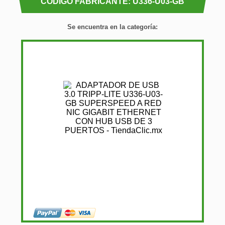
CÓDIGO FABRICANTE: U336-U03-GB
Se encuentra en la categoría: