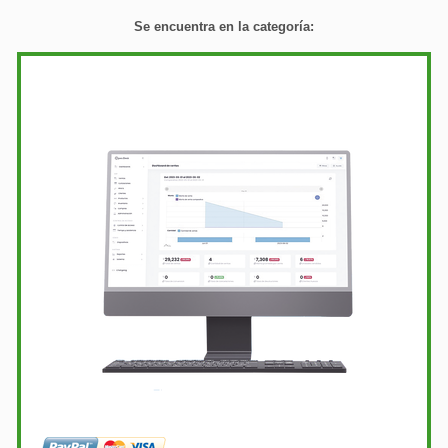
Se encuentra en la categoría: