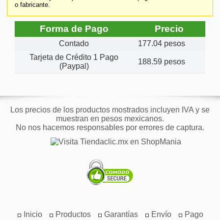
o fabricante.
Forma de Pago
Precio
Contado
177.04 pesos
Tarjeta de Crédito 1 Pago
188.59 pesos
(Paypal)
Los precios de los productos mostrados incluyen IVA y se
muestran en pesos mexicanos.
No nos hacemos responsables por errores de captura.
Inicio
Productos
Garantías
Envío
Pago