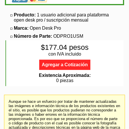
Producto:
1 usuario adicional para plataforma
open desk pro / suscripción mensual
Marca:
Open Desk Pro
Número de Parte:
ODPRO1USM
$177.04 pesos
con IVA incluido
Agregar a Cotización
Existencia Aproximada:
0 piezas
Aunque se hace un esfuerzo por tratar de mantener actualizadas
las imágenes e información técnica de los productos existentes en
el sitio, es posible que los productos pudieran no corresponder a
las imágenes o haber errores en la información técnica
proporcionada. Es por eso que se proporciona el número de parte
o código de producto con el cual es posible conocer la fotografía
actualizada y descripciones técnicas en la página web de la marca