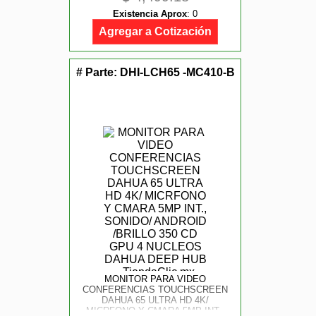
Existencia Aprox
:
0
Agregar a Cotización
# Parte:
DHI-LCH65 -MC410-B
MONITOR PARA VIDEO
CONFERENCIAS TOUCHSCREEN
DAHUA 65 ULTRA HD 4K/
MICRFONO Y CMARA 5MP INT.,