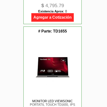
$
4,795.79
Existencia Aprox
:
0
Agregar a Cotización
# Parte:
TD1655
MONITOR LED VIEWSONIC
PORTATIL TOUCH TD1655, IPS