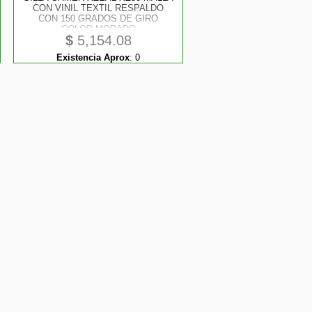
CON VINIL TEXTIL RESPALDO
CON 150 GRADOS DE GIRO
COLOR MORADO
$
5,154.08
Existencia Aprox
:
0