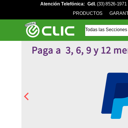
Atención Telefónica:
Gdl.
(33) 8526-1971
PRODUCTOS
GARANT