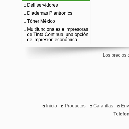
Dell servidores
Diademas Plantronics
Tóner México
Multifuncionales e Impresoras
de Tinta Continua, una opción
de impresión económica
Los precios 
Inicio
Productos
Garantías
Env
Teléfo