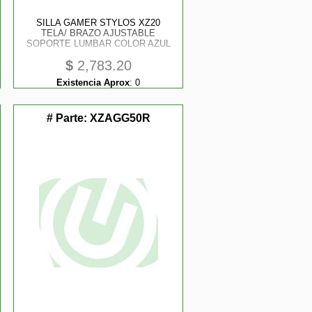
SILLA GAMER STYLOS XZ20
TELA/ BRAZO AJUSTABLE
SOPORTE LUMBAR COLOR AZUL
$
2,783.20
Existencia Aprox
:
0
# Parte:
XZAGG50R