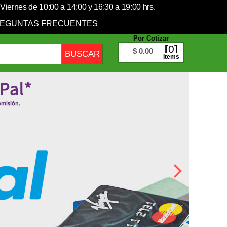
Viernes de 10:00 a 14:00 y 16:30 a 19:00 hrs.
EGUNTAS FRECUENTES
Por Cotizar
0
$ 0.00
Items