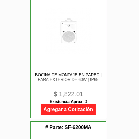
BOCINA DE MONTAJE EN PARED |
PARA EXTERIOR DE 60W | IP65
$
1,822.01
Existencia Aprox
:
0
Agregar a Cotización
# Parte:
SF-6200MA