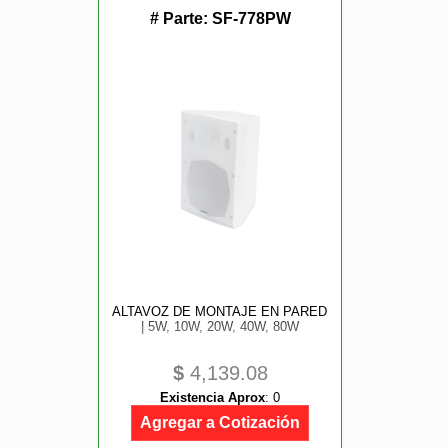
# Parte:
SF-778PW
ALTAVOZ DE MONTAJE EN PARED
| 5W, 10W, 20W, 40W, 80W
$
4,139.08
Existencia Aprox
:
0
Agregar a Cotización