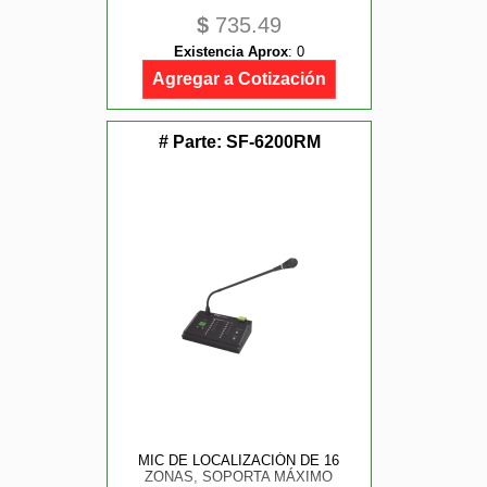
$
735.49
Existencia Aprox
:
0
Agregar a Cotización
# Parte:
SF-6200RM
MIC DE LOCALIZACIÓN DE 16
ZONAS, SOPORTA MÁXIMO